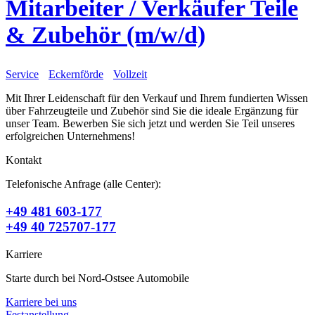
Mitarbeiter / Verkäufer Teile
& Zubehör (m/w/d)
Service
Eckernförde
Vollzeit
Mit Ihrer Leidenschaft für den Verkauf und Ihrem fundierten Wissen
über Fahrzeugteile und Zubehör sind Sie die ideale Ergänzung für
unser Team. Bewerben Sie sich jetzt und werden Sie Teil unseres
erfolgreichen Unternehmens!
Kontakt
Telefonische Anfrage (alle Center):
+49 481 603-177
+49 40 725707-177
Karriere
Starte durch bei Nord-Ostsee Automobile
Karriere bei uns
Festanstellung