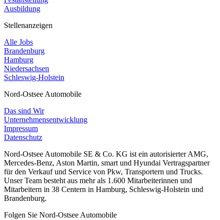
Ausbildung
Stellenanzeigen
Alle Jobs
Brandenburg
Hamburg
Niedersachsen
Schleswig-Holstein
Nord-Ostsee Automobile
Das sind Wir
Unternehmensentwicklung
Impressum
Datenschutz
Nord-Ostsee Automobile SE & Co. KG ist ein autorisierter AMG,
Mercedes-Benz, Aston Martin, smart und Hyundai Vertragspartner
für den Verkauf und Service von Pkw, Transportern und Trucks.
Unser Team besteht aus mehr als 1.600 Mitarbeiterinnen und
Mitarbeitern in 38 Centern in Hamburg, Schleswig-Holstein und
Brandenburg.
Folgen Sie Nord-Ostsee Automobile