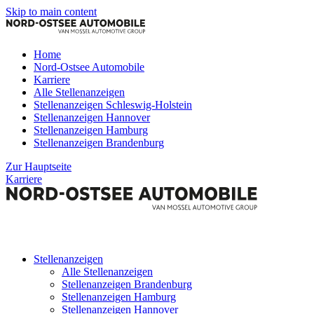
Skip to main content
Home
Nord-Ostsee Automobile
Karriere
Alle Stellenanzeigen
Stellenanzeigen Schleswig-Holstein
Stellenanzeigen Hannover
Stellenanzeigen Hamburg
Stellenanzeigen Brandenburg
Zur Hauptseite
Karriere
Stellenanzeigen
Alle Stellenanzeigen
Stellenanzeigen Brandenburg
Stellenanzeigen Hamburg
Stellenanzeigen Hannover