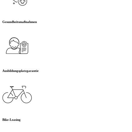
Gesundheitsmaßnahmen
Ausbildungsplatzgarantie
Bike-Leasing