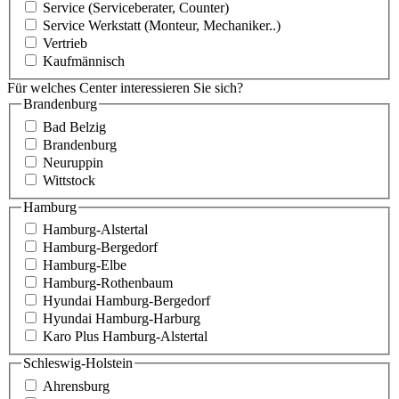
Service (Serviceberater, Counter)
Service Werkstatt (Monteur, Mechaniker..)
Vertrieb
Kaufmännisch
Für welches Center interessieren Sie sich?
Brandenburg
Bad Belzig
Brandenburg
Neuruppin
Wittstock
Hamburg
Hamburg-Alstertal
Hamburg-Bergedorf
Hamburg-Elbe
Hamburg-Rothenbaum
Hyundai Hamburg-Bergedorf
Hyundai Hamburg-Harburg
Karo Plus Hamburg-Alstertal
Schleswig-Holstein
Ahrensburg