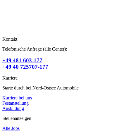
Kontakt
Telefonische Anfrage (alle Center):
+49 481 603-177
+49 40 725707-177
Karriere
Starte durch bei Nord-Ostsee Automobile
Karriere bei uns
Festanstellung
Ausbildung
Stellenanzeigen
Alle Jobs