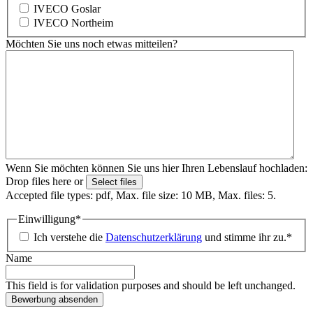
IVECO Goslar
IVECO Northeim
Möchten Sie uns noch etwas mitteilen?
Wenn Sie möchten können Sie uns hier Ihren Lebenslauf hochladen:
Drop files here or
Select files
Accepted file types: pdf, Max. file size: 10 MB, Max. files: 5.
Einwilligung
*
Ich verstehe die
Datenschutzerklärung
und stimme ihr zu.
*
Name
This field is for validation purposes and should be left unchanged.