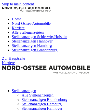
Skip to main content
Home
Nord-Ostsee Automobile
Karriere
Alle Stellenanzeigen
Stellenanzeigen Schleswig-Holstein
Stellenanzeigen Hannover
Stellenanzeigen Hamburg
Stellenanzeigen Brandenburg
Zur Hauptseite
Karriere
Stellenanzeigen
Alle Stellenanzeigen
Stellenanzeigen Brandenburg
Stellenanzeigen Hamburg
Stellenanzeigen Hannover