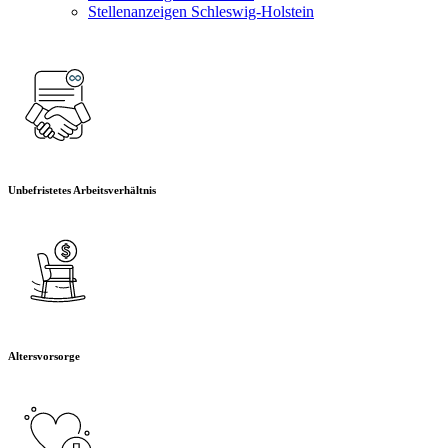
Stellenanzeigen Schleswig-Holstein
Unbefristetes Arbeitsverhältnis
Altersvorsorge