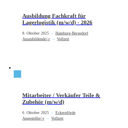
Ausbildung Fachkraft für
Lagerlogistik (m/w/d) - 2026
8. Oktober 2025
–
Hamburg-Bergedorf
Auszubildende/-r
–
Vollzeit
Mitarbeiter / Verkäufer Teile &
Zubehör (m/w/d)
6. Oktober 2025
–
Eckernförde
Angestellte/-r
–
Vollzeit