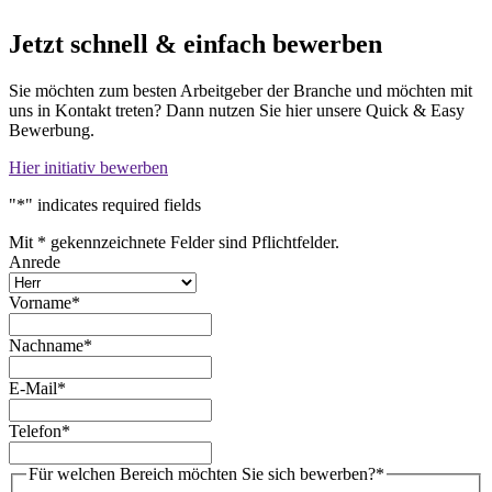
Jetzt schnell & einfach bewerben
Sie möchten zum besten Arbeitgeber der Branche und möchten mit
uns in Kontakt treten? Dann nutzen Sie hier unsere Quick & Easy
Bewerbung.
Hier initiativ bewerben
"
*
" indicates required fields
Mit * gekennzeichnete Felder sind Pflichtfelder.
Anrede
Vorname
*
Nachname
*
E-Mail
*
Telefon
*
Für welchen Bereich möchten Sie sich bewerben?
*