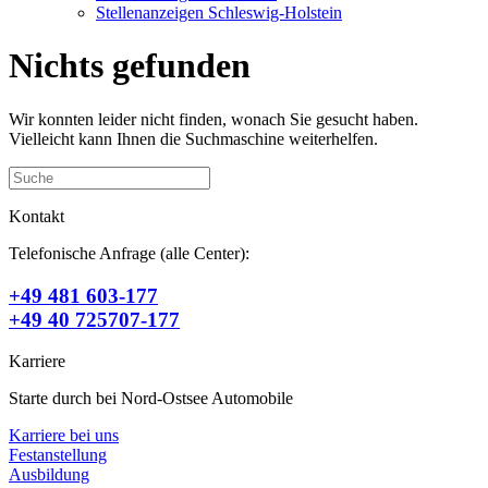
Stellenanzeigen Schleswig-Holstein
Nichts gefunden
Wir konnten leider nicht finden, wonach Sie gesucht haben.
Vielleicht kann Ihnen die Suchmaschine weiterhelfen.
Kontakt
Telefonische Anfrage (alle Center):
+49 481 603-177
+49 40 725707-177
Karriere
Starte durch bei Nord-Ostsee Automobile
Karriere bei uns
Festanstellung
Ausbildung