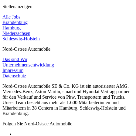
Stellenanzeigen
Alle Jobs
Brandenburg
Hamburg
Niedersachsen
Schleswig-Holstein
Nord-Ostsee Automobile
Das sind Wir
Unternehmensentwicklung
Impressum
Datenschutz
Nord-Ostsee Automobile SE & Co. KG ist ein autorisierter AMG,
Mercedes-Benz, Aston Martin, smart und Hyundai Vertragspartner
für den Verkauf und Service von Pkw, Transportern und Trucks.
Unser Team besteht aus mehr als 1.600 Mitarbeiterinnen und
Mitarbeitern in 38 Centern in Hamburg, Schleswig-Holstein und
Brandenburg.
Folgen Sie Nord-Ostsee Automobile