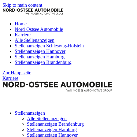
Skip to main content
Home
Nord-Ostsee Automobile
Karriere
Alle Stellenanzeigen
Stellenanzeigen Schleswig-Holstein
Stellenanzeigen Hannover
Stellenanzeigen Hamburg
Stellenanzeigen Brandenburg
Zur Hauptseite
Karriere
Stellenanzeigen
Alle Stellenanzeigen
Stellenanzeigen Brandenburg
Stellenanzeigen Hamburg
Stellenanzeigen Hannover